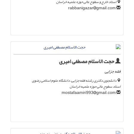
استاد خارج و سطوح عالی حوزه علمیه خراسان
gmail.com
rabbanigazar
حجت الاسلام مصطفی امیری
فقه جزایی
دانشجوی دکتری رشته فقه جزایی، دانشگاه علوم اسلامی رضوی
استاد سطوح عالی حوزه علمیه خراسان
gmail.com
mostafaamiri993