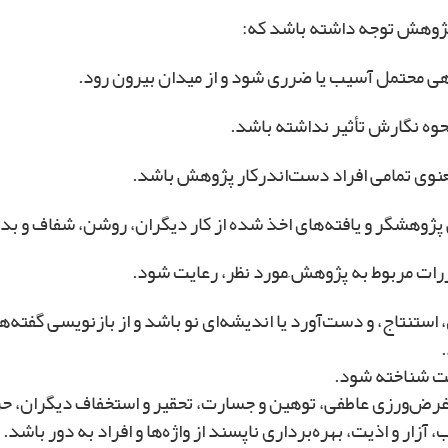
ی محتمل آسیب یا ضرری شود و از میدان بیرون رود.
وه نگارش تأثیر نداشته باشد.
وی تمامی افراد دست‌اندرکار پژوهش باشد.
هشگر و یافته‌های اخذ شده از کار دیگران، روشن، شفاف و بدو
رات مربوط به پژوهش ِمورد نظر، رعایت شود.
اج، و دست‌آورد یا اندیشه‌ای‌ نو باشد و از بازنویسی گفته‌های دی
یت شناخته شود.
غرض‌ورزی عاطفی، توهین‌ و جسارت‌، تحقیر و استخفاف‌ دیگران، 
، آزار و اذیت، بهره‌برداری ناپسند از واژه‌ها و افراد به دور باشد.