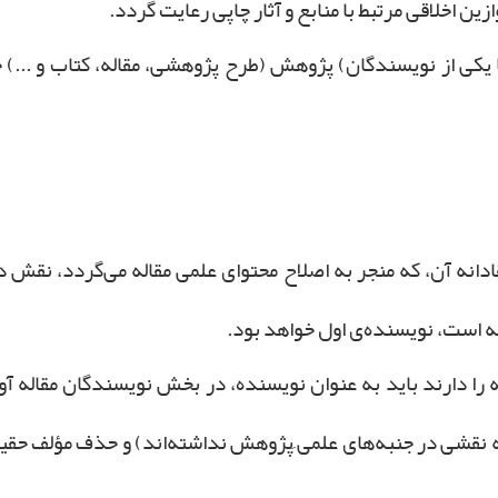
وازین اخلاقی مرتبط با منابع و آثار چاپی رعایت گردد.
یکی از نویسندگان) پژوهش (طرح پژوهشی، مقاله، کتاب و ...) 
دانه آن، که منجر به اصلاح محتوای علمی مقاله می‌گردد، نقش داش
 است، نویسنده‌ی اول خواهد بود.
ا دارند باید به عنوان نویسنده، در بخش نویسندگان مقاله آورد
ه نقشی در جنبه‌های علمی ِپژوهش نداشته‌اند) و حذف مؤلف حقیق