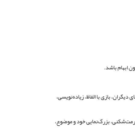
ن ابهام باشد.
گران، بازی‌ با الفاظ‌، زیاده‌نویسی،
حرمت‌شکنی، بزرگ‌نمایی خود و موضوع،