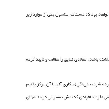
خواهد بود که دست‌کم مشمول یکی از موارد زیر
ته باشد. مقاله‌ی نهایی را مطالعه و تأیید کرده
ه شود، حتی اگر همکاری آنها با آن مرکز یا تیم
ی (فرد یا افرادی که نقش به‌سزایی در جنبه‌های