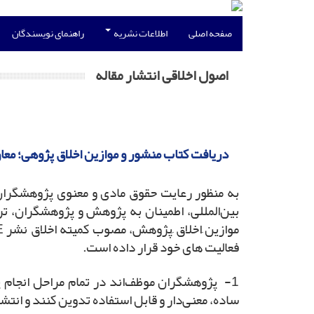
صفحه اصلی
اطلاعات نشریه
راهنمای نویسندگان
اصول اخلاقی انتشار مقاله
دریافت کتاب منشور و موازین اخلاق پژوهی؛ معا
به منظور رعایت حقوق مادی و معنوی پژوهشگران 
بین‌المللی، اطمینان به پژوهش و پژوهشگران، ترو
فعالیت های خود قرار داده است.
1- پژوهشگران موظف‌اند در تمام مراحل انجام 
ساده، معنی‌دار و قابل استفاده تدوین ‎کنند و انتشار دهند.