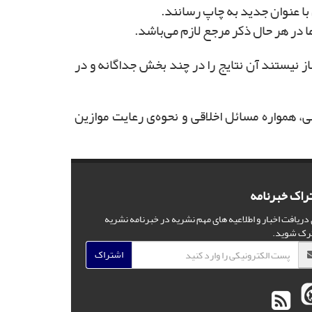
 در هر حال ذکر مرجع لازم می‌باشد.
ز نیستند آن نتایج را در چند بخش جداگانه و در
، همواره مسائل اخلاقی و نحوه‌ی رعایت موازین
راک خبرنامه
 دریافت اخبار و اطلاعیه های مهم نشریه در خبرنامه نشریه
رک شوید.
اشتراک