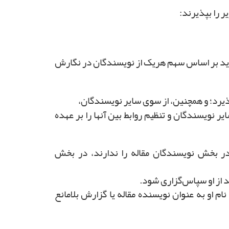
 باید بر اساس سهم هریک از نویسندگان در نگارش
یر نویسندگان و تنظیم روابط بین آنها را بر عهده
 در بخش نویسندگان مقاله را ندارند، در بخش
 از او سپاس‌گزاری شود.
 او به عنوان نویسنده مقاله یا گزارش بلامانع