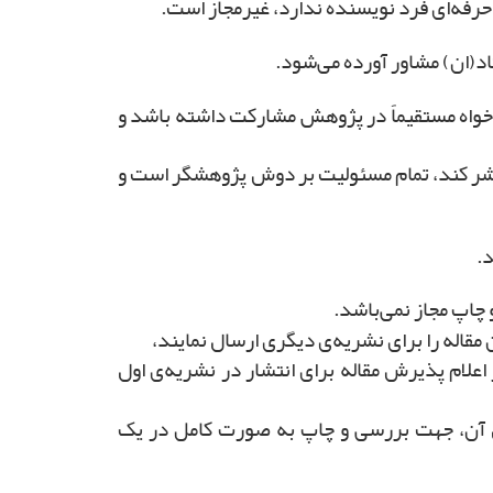
خواه مستقیماً در پژوهش مشارکت داشته باشد و
منتشر کند، تمام مسئولیت بر دوش پژوهشگر است و
قاله را برای نشریه‌ی دیگری ارسال نمایند،
ز اعلام پذیرش مقاله برای انتشار در نشریه‌ی اول
 آن، جهت بررسی و چاپ به صورت کامل در یک