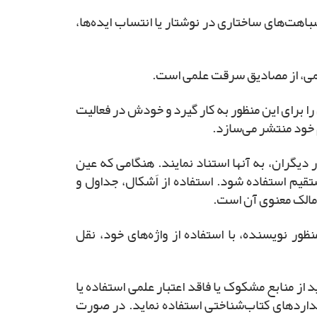
شباهت‌های ساختاری در نوشتار یا انتساب ایده‌ها،
را برای این منظور به کار گیرد و خودش در فعالیت
خود منتشر می‌سازد.
 دیگران، به آنها استناد نمایند. هنگامی که عین
قیم استفاده شود. استفاده از اَشکال، جداول و
 مالک معنوی آن است.
ظور نویسنده، با استفاده از واژه‌های خود، نقل
د از منابع مشکوک یا فاقد اعتبار علمی استفاده یا
تانداردهای کتاب‌شناختی استفاده نماید. در صورت