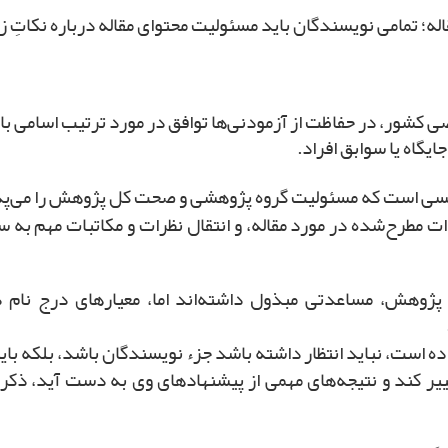
اصی کشور، در حفاظت از آزمودنی‌ها توافق در مورد ترتیب اسامی
ایگاه یا سوابق افراد.
ت مطرح‌شده در مورد مقاله، و انتقال نظرات و مکاتبات مهم به سا
ای پژوهش، مساعدتی مبذول داشته‌اند اما، معیارهای درج نام
ست، نباید انتظار داشته باشد جزء نویسندگان باشد، بلکه باید
 کند و نتیجه‌های مهمی از پیشنهادهای وی به دست آید، ذکر نام