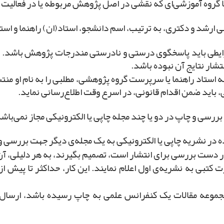
رایطی باید پاسخگوی درستی و نادرستی مندرجات پژوهش باشد. 
تشار نتایج آن نبوده باشد.
ه استاد راهنما یا سرپرست گروه پژوهشی، مطلبی را به نام او 
 باید ضمن اقدام قانونی، در اسرع وقت اطلاع‌رسانی نماید.
ر دست بررسی برای انتشار است، تصمیم بگیرند، به هر دلیلی، آن م
رت کتبی به نشریه‌ی اول اعلام نمایند. این کار، حداکثر تا پیش ا
جموعه مقالات یک کنفرانس علمی به چاپ رسیده باشد، ارسال