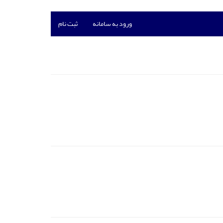
ورود به سامانه
ثبت نام