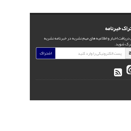
راک خبرنامه
 دریافت اخبار و اطلاعیه های مهم نشریه در خبرنامه نشریه
رک شوید.
اشتراک