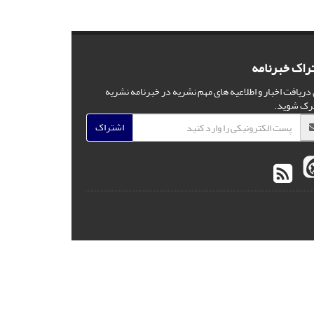
راک خبرنامه
 دریافت اخبار و اطلاعیه های مهم نشریه در خبرنامه نشریه
رک شوید.
اشتراک