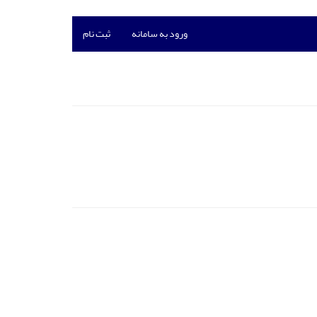
ورود به سامانه
ثبت نام