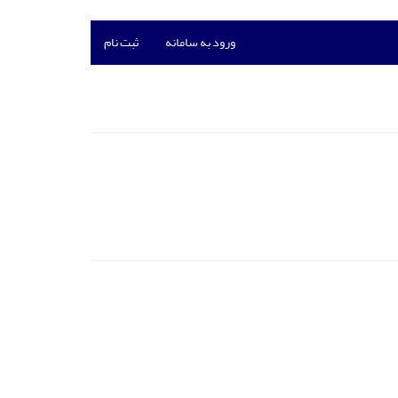
ورود به سامانه
ثبت نام