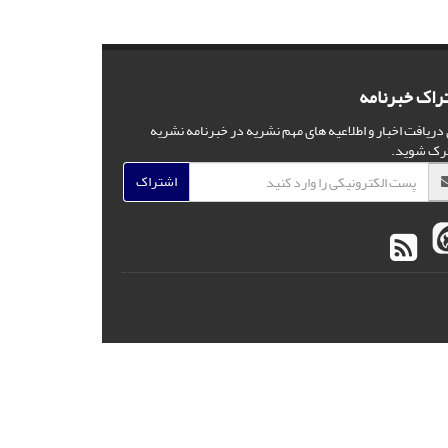
راک خبرنامه
 دریافت اخبار و اطلاعیه های مهم نشریه در خبرنامه نشریه
رک شوید.
اشتراک