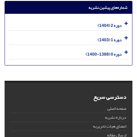
شماره‌های پیشین نشریه
دوره 2 (1404)
دوره 1 (1403)
دوره 0 (1388-1400)
دسترسی سریع
صفحه اصلی
درباره نشریه
اعضای هیات تحریریه
ارسال مقاله