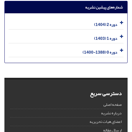
شماره‌های پیشین نشریه
دوره 2 (1404)
دوره 1 (1403)
دوره 0 (1388-1400)
دسترسی سریع
صفحه اصلی
درباره نشریه
اعضای هیات تحریریه
ارسال مقاله